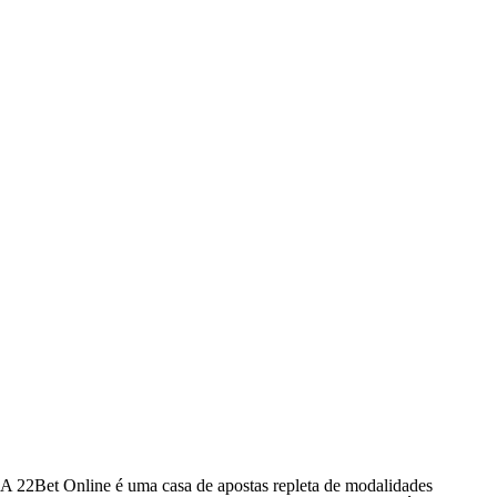
A 22Bet Online é uma casa de apostas repleta de modalidades