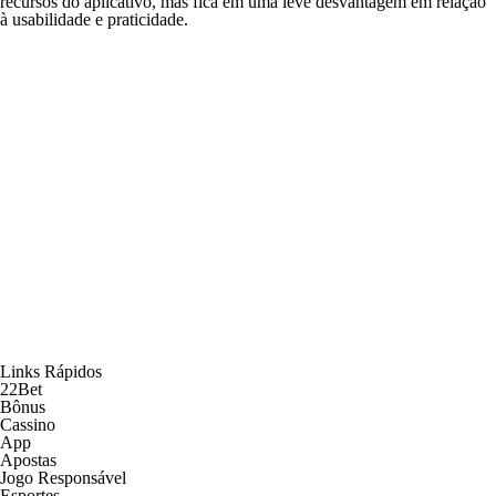
recursos do aplicativo, mas fica em uma leve desvantagem em relação
à usabilidade e praticidade.
Links Rápidos
22Bet
Bônus
Cassino
App
Apostas
Jogo Responsável
Esportes