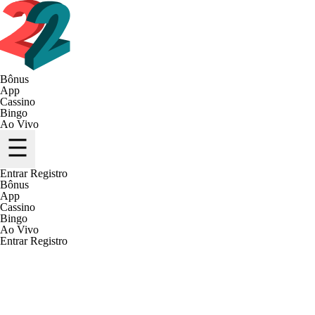
Bônus
App
Cassino
Bingo
Ao Vivo
Entrar
Registro
Bônus
App
Cassino
Bingo
Ao Vivo
Entrar
Registro