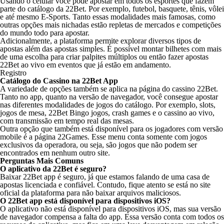
Usando o celular você pode apostar em todos os esportes que fazem
parte do catálogo da 22Bet. Por exemplo, futebol, basquete, tênis, vôlei
e até mesmo E-Sports. Tanto essas modalidades mais famosas, como
outras opções mais nichadas estão repletas de mercados e competições
do mundo todo para apostar.
Adicionalmente, a plataforma permite explorar diversos tipos de
apostas além das apostas simples. É possível montar bilhetes com mais
de uma escolha para criar palpites múltiplos ou então fazer apostas
22Bet ao vivo
em eventos que já estão em andamento.
Registro
Catálogo do Cassino na 22Bet App
A variedade de opções também se aplica na página do cassino 22Bet.
Tanto no app, quanto na versão de navegador, você consegue apostar
nas diferentes modalidades de jogos do catálogo. Por exemplo, slots,
jogos de mesa,
22Bet Bingo
jogos, crash games e o cassino ao vivo,
com transmissão em tempo real das mesas.
Outra opção que também está disponível para os jogadores com versão
mobile é a página 22Games. Esse menu conta somente com jogos
exclusivos da operadora, ou seja, são jogos que não podem ser
encontrados em nenhum outro site.
Perguntas Mais Comuns
O aplicativo da 22Bet é seguro?
Baixar 22Bet app é seguro, já que estamos falando de uma casa de
apostas licenciada e confiável. Contudo, fique atento se está no site
oficial da plataforma para não baixar arquivos maliciosos.
O 22Bet app está disponível para dispositivos iOS?
O aplicativo não está disponível para dispositivos iOS, mas sua versão
de navegador compensa a falta do app. Essa versão conta com todos os