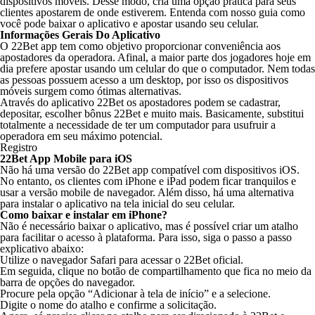
dispositivos móveis. Desse modo, cria uma opção prática para seus
clientes apostarem de onde estiverem. Entenda com nosso guia como
você pode baixar o aplicativo e apostar usando seu celular.
Informações Gerais Do Aplicativo
O 22Bet app tem como objetivo proporcionar conveniência aos
apostadores da operadora. Afinal, a maior parte dos jogadores hoje em
dia prefere apostar usando um celular do que o computador. Nem todas
as pessoas possuem acesso a um desktop, por isso os dispositivos
móveis surgem como ótimas alternativas.
Através do aplicativo 22Bet os apostadores podem se cadastrar,
depositar, escolher bônus 22Bet e muito mais. Basicamente, substitui
totalmente a necessidade de ter um computador para usufruir a
operadora em seu máximo potencial.
Registro
22Bet App Mobile para iOS
Não há uma versão do 22Bet app compatível com dispositivos iOS.
No entanto, os clientes com iPhone e iPad podem ficar tranquilos e
usar a versão mobile de navegador. Além disso, há uma alternativa
para instalar o aplicativo na tela inicial do seu celular.
Como baixar e instalar em iPhone?
Não é necessário baixar o aplicativo, mas é possível criar um atalho
para facilitar o acesso à plataforma. Para isso, siga o passo a passo
explicativo abaixo:
Utilize o navegador Safari para acessar o
22Bet
oficial.
Em seguida, clique no botão de compartilhamento que fica no meio da
barra de opções do navegador.
Procure pela opção “Adicionar à tela de início” e a selecione.
Digite o nome do atalho e confirme a solicitação.