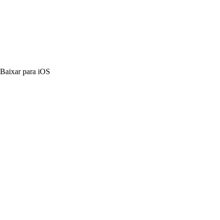
Baixar para iOS