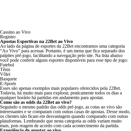
Cassino ao Vivo
Registro
Apostas Esportivas na 22Bet ao Vivo
Ao lado da página de esportes da
22Bet
encontramos uma categoria
“Ao Vivo” para acessar. Portanto, é um menu que fica separado dos
palpites pré-jogo, facilitando a navegação pelo site. Na lista abaixo
você pode conferir alguns esportes disponíveis para esse tipo de jogo:
Futebol
Tênis
Vôlei
Basquete
E-Sports
Esses são apenas exemplos mais populares oferecidos pela 22Bet.
Todavia, há muito mais para explorar, praticamente todos os dias a
qualquer horário há partidas em andamento para apostar.
Como são as odds da 22Bet ao vivo?
Seguindo o mesmo padrão das odds pré-jogo, as cotas ao vivo são
interessantes e se comparam com outras casas de apostas. Desse modo,
os clientes não ficam em desvantagem quando comparado com outras
plataformas. Lembrando que nesta categoria as odds variam muito
mais, pois reagem de acordo com cada acontecimento da partida.
Experiência de apostar ao vivo