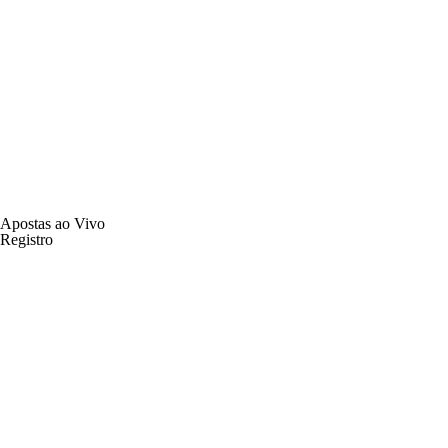
Apostas ao Vivo
Registro